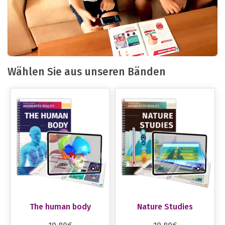
Wählen Sie aus unseren Bänden
The human body
Nature Studies