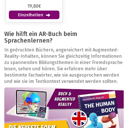
19,80€
Einzelheiten
Wie hilft ein AR-Buch beim
Sprachenlernen?
In gedruckten Büchern, angereichert mit Augmented-
Reality-Inhalten, können Sie gleichzeitig Informationen
zu spannenden Bildungsthemen in einer Fremdsprache
lesen, sehen und hören. Sie erfahren mehr über
bestimmte Fachwörter, wie sie ausgesprochen werden
und wie sie im Textkontext verwendet werden sollten.