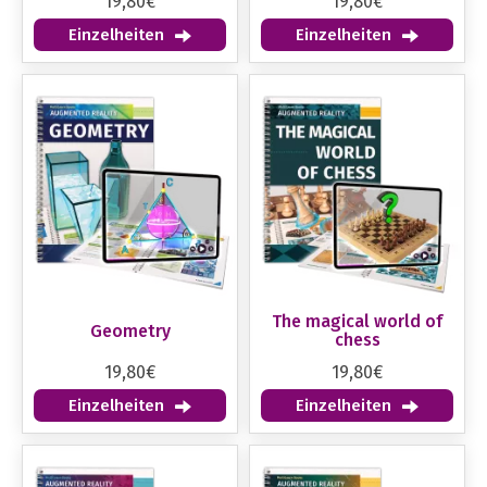
19,80€
19,80€
Einzelheiten
Einzelheiten
The magical world of
Geometry
chess
19,80€
19,80€
Einzelheiten
Einzelheiten