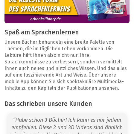
Spaß am Sprachenlernen
Unsere Bücher behandeln eine breite Palette von
Themen, die im täglichen Leben vorkommen. Die
Lektüre hilft Ihnen also nicht nur, Ihre
Sprachkenntnisse zu verbessern, sondern vermittelt
Ihnen auch neues und nützliches Wissen. Und das alles
auf eine faszinierende Art und Weise. Über unsere
mobile App können Sie sich spektakuläre Multimedia-
Inhalte zu den Kapiteln der Publikationen ansehen.
Das schrieben unsere Kunden
“Habe schon 3 Bücher! Ich kann es nur jedem
empfehlen. Diese 2 und 3D Videos sind ähnlich