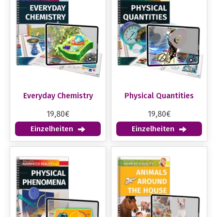
Everyday Chemistry
Physical Quantities
19,80€
19,80€
Einzelheiten
Einzelheiten