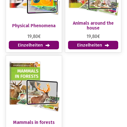
Animals around the
Physical Phenomena
house
19,80€
19,80€
Einzelheiten
Einzelheiten
Mammals in forests