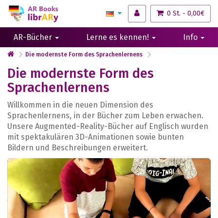
0 St. - 0,00€
AR-Bücher
Lerne es kennen!
Info
Die modernste Form des Sprachenlernens
Die modernste Form des
Sprachenlernens
Willkommen in die neuen Dimension des
Sprachenlernens, in der Bücher zum Leben erwachen.
Unsere Augmented-Reality-Bücher auf Englisch wurden
mit spektakulären 3D-Animationen sowie bunten
Bildern und Beschreibungen erweitert.