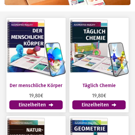
Der menschliche Körper
Täglich Chemie
19,80€
19,80€
Einzelheiten
Einzelheiten