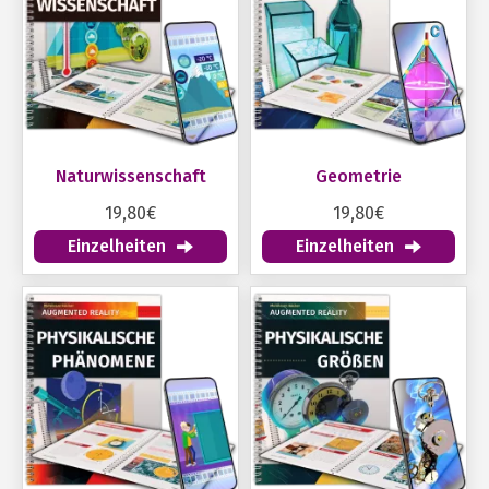
Naturwissenschaft
Geometrie
19,80€
19,80€
Einzelheiten
Einzelheiten