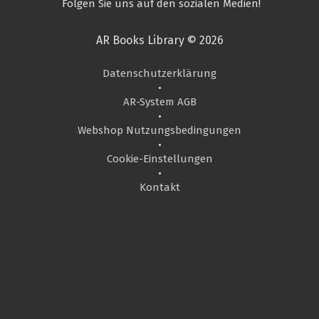
Folgen Sie uns auf den sozialen Medien!
AR Books Library © 2026
Datenschutzerklärung
•
AR-System AGB
•
Webshop Nutzungsbedingungen
•
Cookie-Einstellungen
•
Kontakt