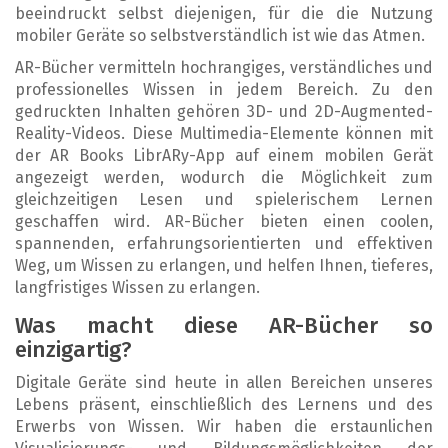
beeindruckt selbst diejenigen, für die die Nutzung
mobiler Geräte so selbstverständlich ist wie das Atmen.
AR-Bücher vermitteln hochrangiges, verständliches und
professionelles Wissen in jedem Bereich. Zu den
gedruckten Inhalten gehören 3D- und 2D-Augmented-
Reality-Videos. Diese Multimedia-Elemente können mit
der AR Books LibrARy-App auf einem mobilen Gerät
angezeigt werden, wodurch die Möglichkeit zum
gleichzeitigen Lesen und spielerischem Lernen
geschaffen wird. AR-Bücher bieten einen coolen,
spannenden, erfahrungsorientierten und effektiven
Weg, um Wissen zu erlangen, und helfen Ihnen, tieferes,
langfristiges Wissen zu erlangen.
Was macht diese AR-B
ücher so
einzigartig?
Digitale Geräte sind heute in allen Bereichen unseres
Lebens präsent, einschließlich des Lernens und des
Erwerbs von Wissen. Wir haben die erstaunlichen