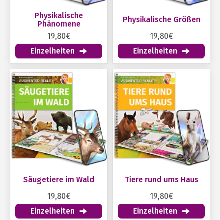
Physikalische
Physikalische Größen
Phänomene
19,80€
19,80€
Einzelheiten
Einzelheiten
Säugetiere im Wald
Tiere rund ums Haus
19,80€
19,80€
Einzelheiten
Einzelheiten