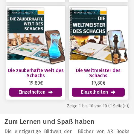
Die zauberhafte Welt des
Die Weltmeister des
Schachs
Schachs
19,80€
19,80€
Einzelheiten
Einzelheiten
Zeige 1 bis 10 von 10 (1 Seite(n))
Zum Lernen und Spaß haben
Die einzigartige Bildwelt der Bücher von AR Books