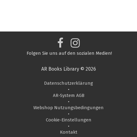
Folgen Sie uns auf den sozialen Medien!
AR Books Library © 2026
Datenschutzerklärung
•
AR-System AGB
•
Webshop Nutzungsbedingungen
•
Cookie-Einstellungen
•
Kontakt