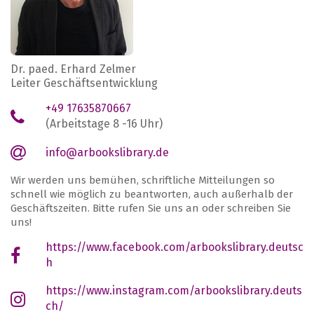
Dr. paed. Erhard Zelmer
Leiter Geschäftsentwicklung
+49 17635870667
(Arbeitstage 8 -16 Uhr)
info@arbookslibrary.de
Wir werden uns bemühen, schriftliche Mitteilungen so
schnell wie möglich zu beantworten, auch außerhalb der
Geschäftszeiten. Bitte rufen Sie uns an oder schreiben Sie
uns!
https://www.facebook.com/arbookslibrary.deutsc
h
https://www.instagram.com/arbookslibrary.deuts
ch/