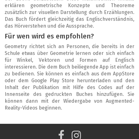
erklären geometrische Konzepte und Theoreme
zusätzlich zur visuellen Darstellung durch Erzählungen.
Das Buch fördert gleichzeitig das Englischverständnis,
das Hörverstehen und die Aussprache.
Für wen wird es empfohlen?
Geometry richtet sich an Personen, die bereits in der
Schule etwas über Geometrie lernen oder sich einfach
für Winkel, Vektoren und Formen auf Englisch
interessieren. Die dem Buch beiliegende App ist einfach
zu bedienen. Sie können es einfach aus dem AppStore
oder dem Google Play Store herunterladen und den
Inhalt der Publikation mit Hilfe des Codes auf der
Innenseite des gedruckten Buches hinzufügen. Sie
können dann mit der Wiedergabe von Augmented-
Reality-Videos beginnen.