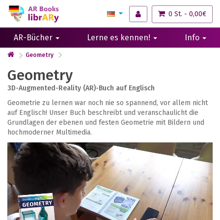
0 St. - 0,00€
AR-Bücher
Lerne es kennen!
Info
Geometry
Geometry
3D-Augmented-Reality (AR)-Buch auf Englisch
Geometrie zu lernen war noch nie so spannend, vor allem nicht
auf Englisch! Unser Buch beschreibt und veranschaulicht die
Grundlagen der ebenen und festen Geometrie mit Bildern und
hochmoderner Multimedia.