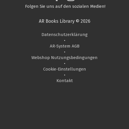
Folgen Sie uns auf den sozialen Medien!
AR Books Library © 2026
Datenschutzerklärung
•
AR-System AGB
•
Webshop Nutzungsbedingungen
•
Cookie-Einstellungen
•
Kontakt