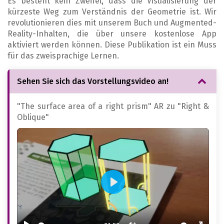
Es besteht kein Zweifel, dass die Visualisierung der
kürzeste Weg zum Verständnis der Geometrie ist. Wir
revolutionieren dies mit unserem Buch und Augmented-
Reality-Inhalten, die über unsere kostenlose App
aktiviert werden können. Diese Publikation ist ein Muss
für das zweisprachige Lernen.
Sehen Sie sich das Vorstellungsvideo an!
"The surface area of a right prism" AR zu "Right &
Oblique"
Play