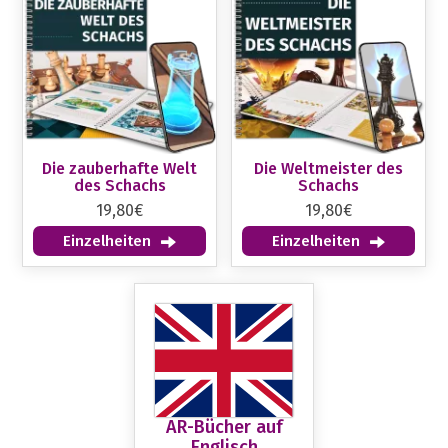
Die zauberhafte Welt
Die Weltmeister des
des Schachs
Schachs
19,80€
19,80€
Einzelheiten
Einzelheiten
AR-Bücher auf
Englisch