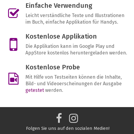
Einfache Verwendung
Leicht verständliche Texte und Illustrationen
im Buch, einfache Applikation für Handys.
Kostenlose Applikation
Die Applikation kann im Google Play und
AppStore kostenlos heruntergeladen werden.
Kostenlose Probe
Mit Hilfe von Testseiten können die Inhalte,
Bild- und Videoerscheinungen der Ausgabe
getestet
werden.
Folgen Sie uns auf den sozialen Medien!