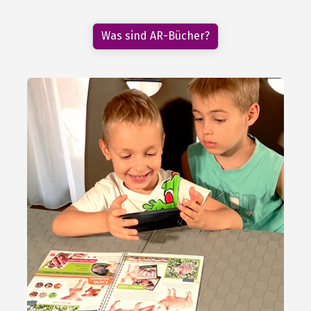
Was sind AR-Bücher?