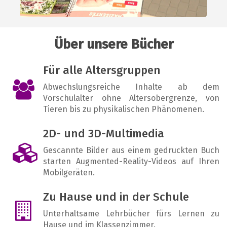
Über unsere Bücher
Für alle Altersgruppen
Abwechslungsreiche Inhalte ab dem
Vorschulalter ohne Altersobergrenze, von
Tieren bis zu physikalischen Phänomenen.
2D- und 3D-Multimedia
Gescannte Bilder aus einem gedruckten Buch
starten Augmented-Reality-Videos auf Ihren
Mobilgeräten.
Zu Hause und in der Schule
Unterhaltsame Lehrbücher fürs Lernen zu
Hause und im Klassenzimmer.