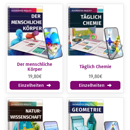
Der menschliche
Täglich Chemie
Körper
19,80€
19,80€
Einzelheiten
Einzelheiten