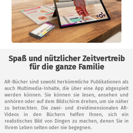
Spaß und nützlicher Zeitvertreib
für die ganze Familie
AR-Bücher sind sowohl herkömmliche Publikationen als
auch Multimedia-Inhalte, die über eine App abgespielt
werden können. Sie können sie lesen, ansehen und
anhören oder auf dem Bildschirm drehen, um sie näher
zu betrachten. Die zwei- und dreidimensionalen AR-
Videos in den Büchern helfen Ihnen, sich ein
realistisches Bild von Dingen zu machen, denen Sie in
Ihrem Leben selten oder nie begegnen.