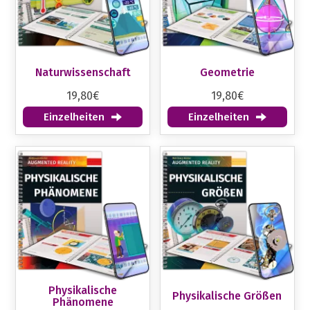
Naturwissenschaft
Geometrie
19,80€
19,80€
Einzelheiten
Einzelheiten
Physikalische
Physikalische Größen
Phänomene