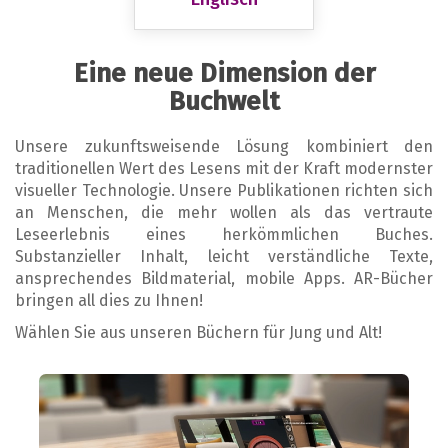
Eine neue Dimension der
Buchwelt
Unsere zukunftsweisende Lösung kombiniert den
traditionellen Wert des Lesens mit der Kraft modernster
visueller Technologie. Unsere Publikationen richten sich
an Menschen, die mehr wollen als das vertraute
Leseerlebnis eines herkömmlichen Buches.
Substanzieller Inhalt, leicht verständliche Texte,
ansprechendes Bildmaterial, mobile Apps. AR-Bücher
bringen all dies zu Ihnen!
Wählen Sie aus unseren Büchern für Jung und Alt!